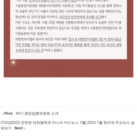
Prev
40기 중앙집행위원회 소개
(7/31)[2023 전한련 대외협력국 마니아 카드뉴스 7월] 2023 7월 한의계 주요뉴스 살
펴보기
Next