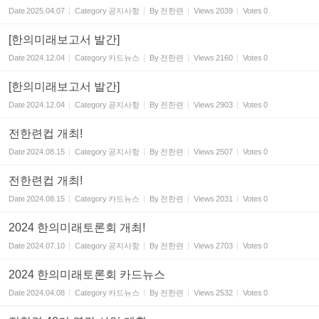
Date
2025.04.07
Category
공지사항
By
전한련
Views
2039
Votes
0
[한의미래보고서 발간]
Date
2024.12.04
Category
카드뉴스
By
전한련
Views
2160
Votes
0
[한의미래보고서 발간]
Date
2024.12.04
Category
공지사항
By
전한련
Views
2903
Votes
0
전한련컵 개최!
Date
2024.08.15
Category
공지사항
By
전한련
Views
2507
Votes
0
전한련컵 개최!
Date
2024.08.15
Category
카드뉴스
By
전한련
Views
2031
Votes
0
2024 한의미래토론회 개최!
Date
2024.07.10
Category
공지사항
By
전한련
Views
2703
Votes
0
2024 한의미래토론회 카드뉴스
Date
2024.04.08
Category
카드뉴스
By
전한련
Views
2532
Votes
0