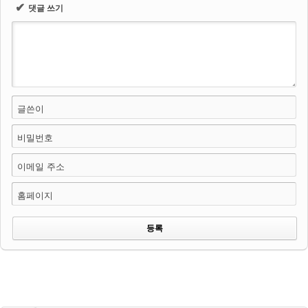
✔
댓글 쓰기
글쓴이
비밀번호
이메일 주소
홈페이지