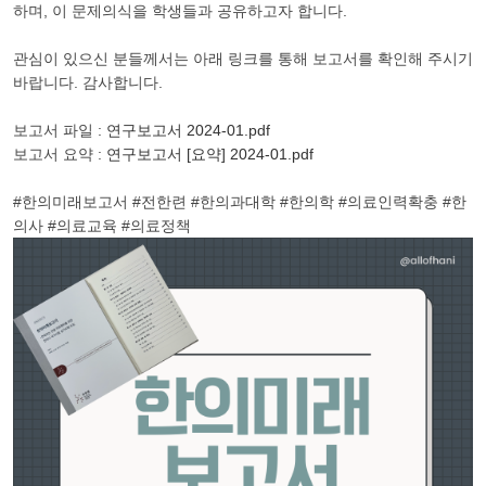
하며, 이 문제의식을 학생들과 공유하고자 합니다.
관심이 있으신 분들께서는 아래 링크를 통해 보고서를 확인해 주시기
바랍니다. 감사합니다.
보고서 파일 :
연구보고서 2024-01.pdf
보고서 요약 :
연구보고서 [요약] 2024-01.pdf
#한의미래보고서 #전한련 #한의과대학 #한의학 #의료인력확충 #한
의사 #의료교육 #의료정책