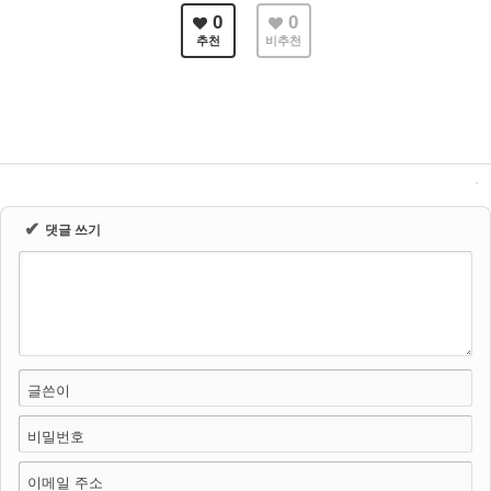
0
0
추천
비추천
✔
댓글 쓰기
글쓴이
비밀번호
이메일 주소