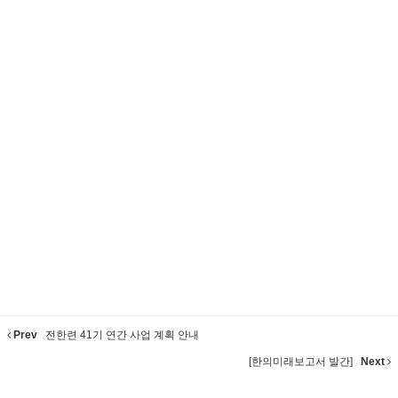
Prev
전한련 41기 연간 사업 계획 안내
[한의미래보고서 발간]
Next