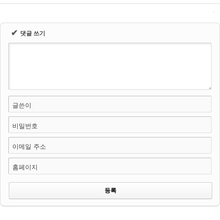
✔
댓글 쓰기
글쓴이
비밀번호
이메일 주소
홈페이지