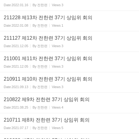
Date
2022.01.16
By
전한련
Views
3
211228 제13차 전한련 37기 상임위 회의
Date
2022.01.08
By
전한련
Views
1
211127 제12차 전한련 37기 상임위 회의
Date
2021.12.05
By
전한련
Views
3
211001 제11차 전한련 37기 상임위 회의
Date
2021.12.05
By
전한련
Views
3
210911 제10차 전한련 37기 상임위 회의
Date
2021.09.13
By
전한련
Views
3
210822 제9차 전한련 37기 상임위 회의
Date
2021.08.25
By
전한련
Views
4
210711 제8차 전한련 37기 상임위 회의
Date
2021.07.17
By
전한련
Views
5