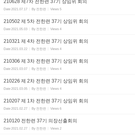
210628 제7차 전한련 37기 상임위 회의
Date
2021.07.17
By
전한련
Views
5
210502 제 5차 전한련 37기 상임위 회의
Date
2021.05.03
By
전한련
Views
4
210321 제 4차 전한련 37기 상임위 회의
Date
2021.03.22
By
전한련
Views
4
210306 제 3차 전한련 37기 상임위 회의
Date
2021.03.07
By
전한련
Views
4
210226 제 2차 전한련 37기 상임위 회의
Date
2021.03.05
By
전한련
Views
4
210207 제 1차 전한련 37기 상임위 회의
Date
2021.02.27
By
전한련
Views
6
210120 전한련 37기 의장선출회의
Date
2021.02.27
By
전한련
Views
2