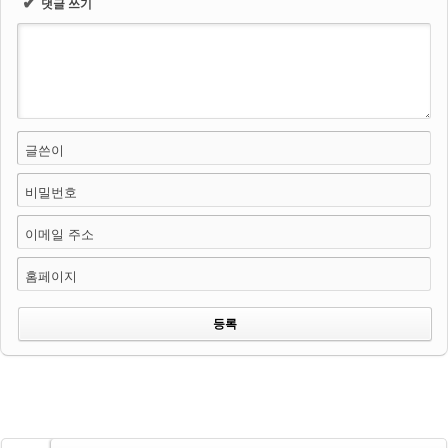
✔
댓글 쓰기
글쓴이
비밀번호
이메일 주소
홈페이지