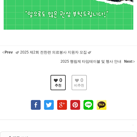
Prev
🌿 2025 제2회 전한련 의료봉사 지원자 모집 🌿
2025 행림제 타임테이블 및 행사 안내
Next
0
0
추천
비추천