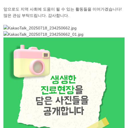
앞으로도 지역 사회에 도움이 될 수 있는 활동들을 이어가겠습니다!
많은 관심 부탁드립니다. 감사합니다.