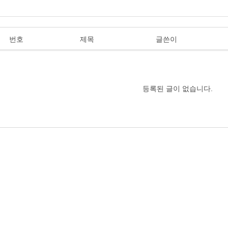
번호
제목
글쓴이
등록된 글이 없습니다.