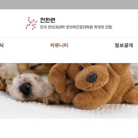
식
커뮤니티
정보공개