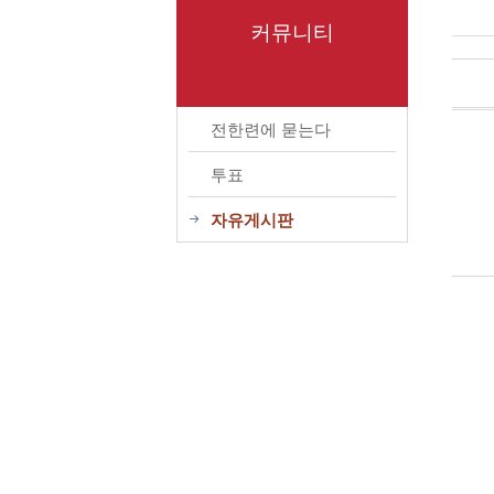
커뮤니티
전한련에 묻는다
투표
자유게시판