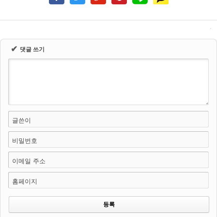
✔
댓글 쓰기
글쓴이
비밀번호
이메일 주소
홈페이지