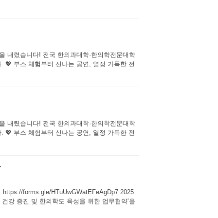
에 막을 내렸습니다! 전국 한의과대학·한의학전문대학
 💖 부스 체험부터 신나는 공연, 열정 가득한 전
에 막을 내렸습니다! 전국 한의과대학·한의학전문대학
 💖 부스 체험부터 신나는 공연, 열정 가득한 전

ps://forms.gle/HTuUwGWatEFeAgDp7 2025
 건강 증진 및 한의학도 육성을 위한 업무협약’을