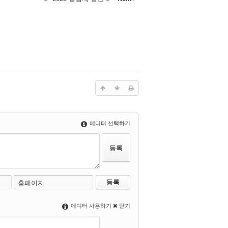
에디터 선택하기
홈페이지
에디터 사용하기
닫기