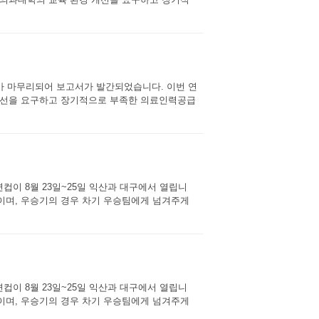
가 마무리되어 보고서가 발간되었습니다. 이번 연
개선을 요구하고 장기적으로 부족한 의료인력공급
이 8월 23일~25일 익산과 대구에서 열립니
정이며, 우승기의 경우 차기 우승팀에게 넘겨주게
이 8월 23일~25일 익산과 대구에서 열립니
정이며, 우승기의 경우 차기 우승팀에게 넘겨주게