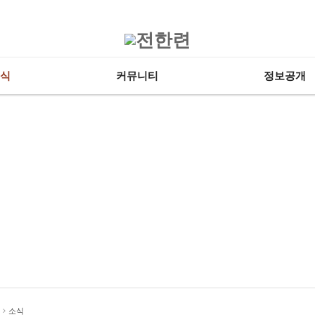
식
커뮤니티
정보공개
소식