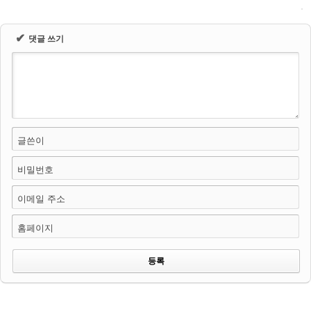
✔
댓글 쓰기
글쓴이
비밀번호
이메일 주소
홈페이지