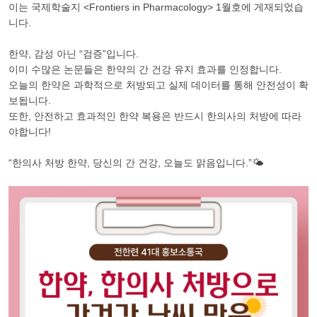
이는 국제학술지 <Frontiers in Pharmacology> 1월호에 게재되었습
니다.
한약, 감성 아닌 “검증”입니다.
이미 수많은 논문들은 한약의 간 건강 유지 효과를 인정합니다.
오늘의 한약은 과학적으로 처방되고 실제 데이터를 통해 안전성이 확
보됩니다.
또한, 안전하고 효과적인 한약 복용은 반드시 한의사의 처방에 따라
야합니다!
“한의사 처방 한약, 당신의 간 건강, 오늘도 맑음입니다.”🌤