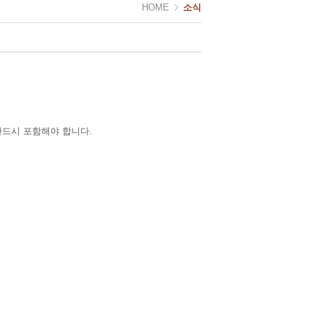
HOME
소식
반드시 포함해야 합니다.