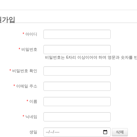
원가입
*
아이디
*
비밀번호
비밀번호는 6자리 이상이어야 하며 영문과 숫자를 
*
비밀번호 확인
*
이메일 주소
*
이름
*
닉네임
생일